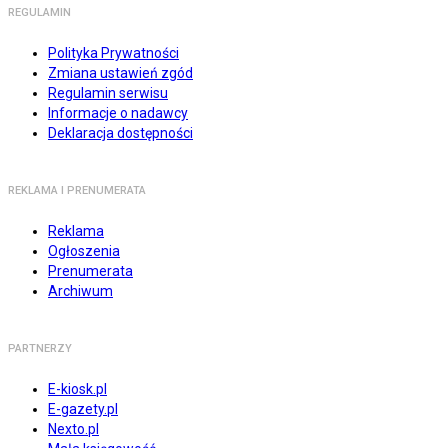
REGULAMIN
Polityka Prywatności
Zmiana ustawień zgód
Regulamin serwisu
Informacje o nadawcy
Deklaracja dostępności
REKLAMA I PRENUMERATA
Reklama
Ogłoszenia
Prenumerata
Archiwum
PARTNERZY
E-kiosk.pl
E-gazety.pl
Nexto.pl