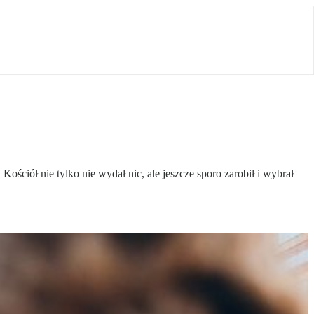
Kościół nie tylko nie wydał nic, ale jeszcze sporo zarobił i wybrał