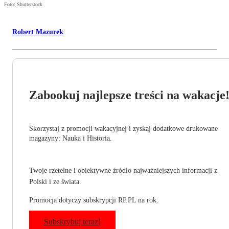
Foto: Shutterstock
Robert Mazurek
Zabookuj najlepsze treści na wakacje
Skorzystaj z promocji wakacyjnej i zyskaj dodatkowe drukowane
magazyny: Nauka i Historia.
Twoje rzetelne i obiektywne źródło najważniejszych informacji z
Polski i ze świata.
Promocja dotyczy subskrypcji RP.PL na rok.
Subskrybuj teraz!