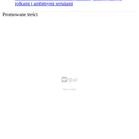
rolkami i ambitnymi serialami
Promowane treści