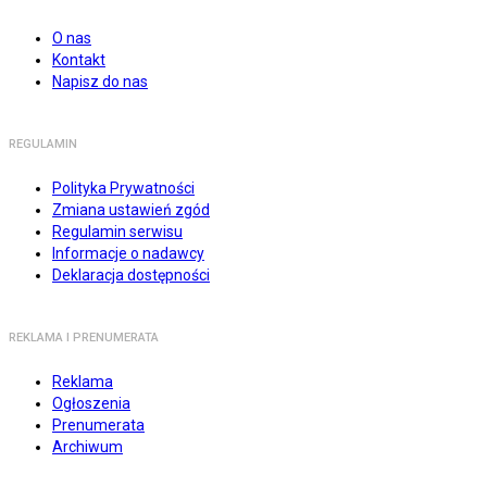
O nas
Kontakt
Napisz do nas
REGULAMIN
Polityka Prywatności
Zmiana ustawień zgód
Regulamin serwisu
Informacje o nadawcy
Deklaracja dostępności
REKLAMA I PRENUMERATA
Reklama
Ogłoszenia
Prenumerata
Archiwum