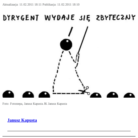
Aktualizacja:
11.02.2011 18:11
Publikacja:
11.02.2011 18:10
Foto: Fotorzepa, Janusz Kapusta JK Janusz Kapusta
Janusz Kapusta