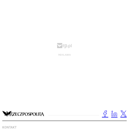
KONTAKT