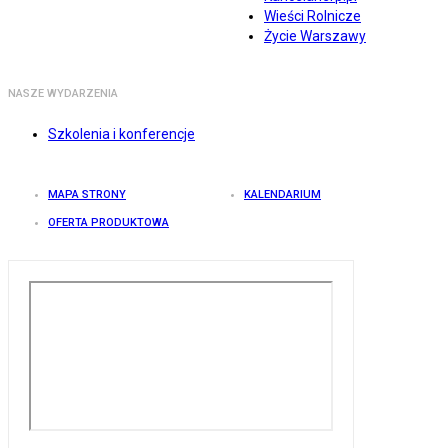
Wieści Rolnicze
Życie Warszawy
NASZE WYDARZENIA
Szkolenia i konferencje
MAPA STRONY
KALENDARIUM
OFERTA PRODUKTOWA