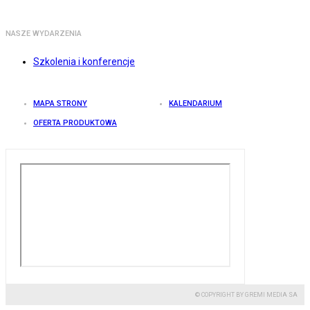
NASZE WYDARZENIA
Szkolenia i konferencje
MAPA STRONY
KALENDARIUM
OFERTA PRODUKTOWA
© COPYRIGHT BY GREMI MEDIA SA