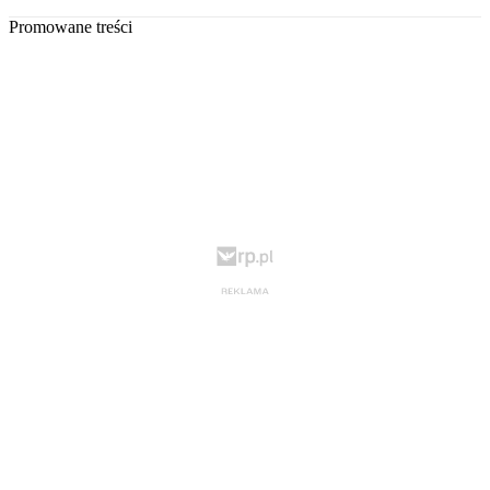
Promowane treści