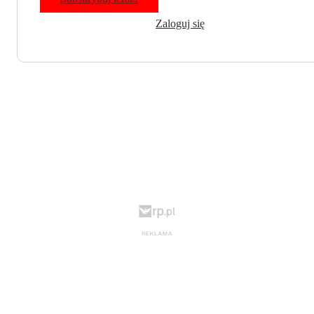
Zaloguj się