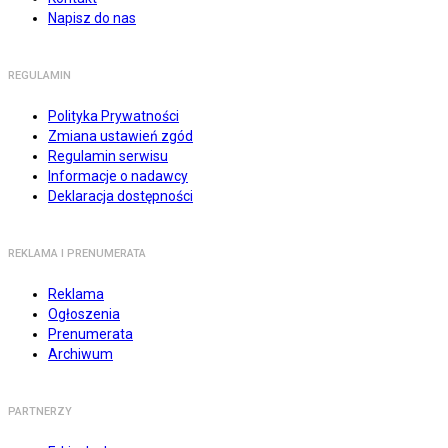
Napisz do nas
REGULAMIN
Polityka Prywatności
Zmiana ustawień zgód
Regulamin serwisu
Informacje o nadawcy
Deklaracja dostępności
REKLAMA I PRENUMERATA
Reklama
Ogłoszenia
Prenumerata
Archiwum
PARTNERZY