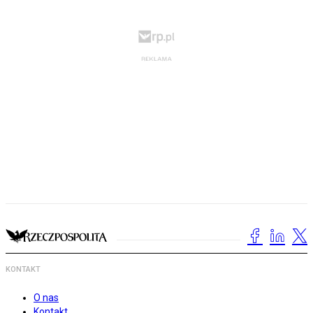
KONTAKT
O nas
Kontakt