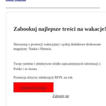
Zabookuj najlepsze treści na wakacje
Skorzystaj z promocji wakacyjnej i zyskaj dodatkowe drukowane
magazyny: Nauka i Historia.
Twoje rzetelne i obiektywne źródło najważniejszych informacji z
Polski i ze świata.
Promocja dotyczy subskrypcji RP.PL na rok.
Subskrybuj teraz!
Zaloguj się