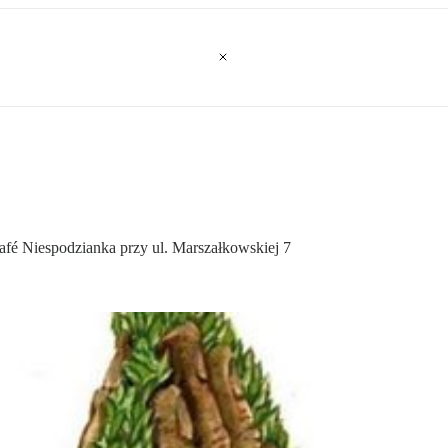
Café Niespodzianka przy ul. Marszałkowskiej 7