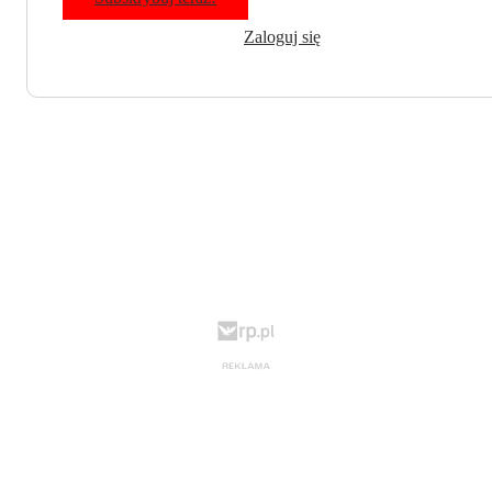
Zaloguj się