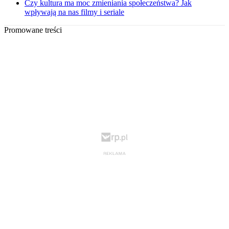
Czy kultura ma moc zmieniania społeczeństwa? Jak
wpływają na nas filmy i seriale
Promowane treści