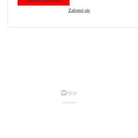
Zaloguj się