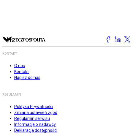
KONTAKT
O nas
Kontakt
Napisz do nas
REGULAMIN
Polityka Prywatności
Zmiana ustawień zgód
Regulamin serwisu
Informacje o nadawcy
Deklaracja dostępności