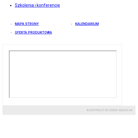
Szkolenia i konferencje
MAPA STRONY
KALENDARIUM
OFERTA PRODUKTOWA
© COPYRIGHT BY GREMI MEDIA SA