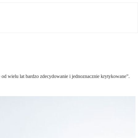
e od wielu lat bardzo zdecydowanie i jednoznacznie krytykowane”.