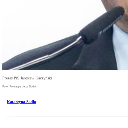
Prezes PiS Jarosław Kaczyński
Foto: Fotorzepa, Jerzy Dudek
Katarzyna Sadło