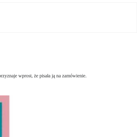
yznaje wprost, że pisała ją na zamówienie.