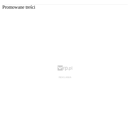
Promowane treści