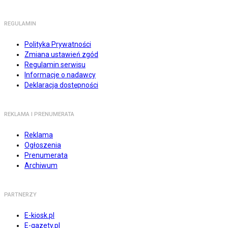
REGULAMIN
Polityka Prywatności
Zmiana ustawień zgód
Regulamin serwisu
Informacje o nadawcy
Deklaracja dostępności
REKLAMA I PRENUMERATA
Reklama
Ogłoszenia
Prenumerata
Archiwum
PARTNERZY
E-kiosk.pl
E-gazety.pl