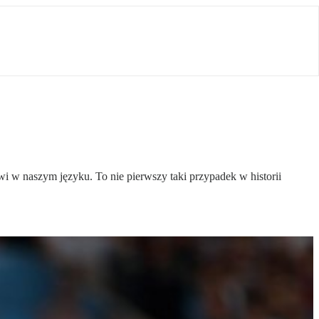
i w naszym języku. To nie pierwszy taki przypadek w historii