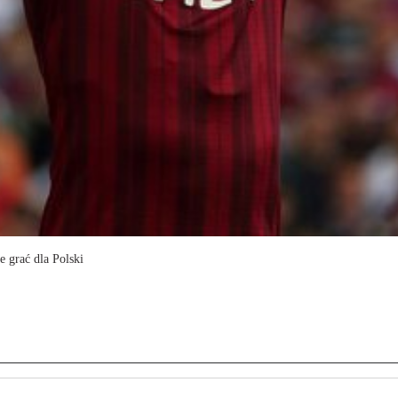
e grać dla Polski