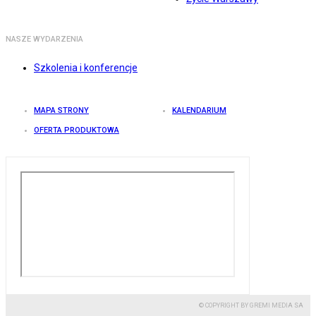
NASZE WYDARZENIA
Szkolenia i konferencje
MAPA STRONY
KALENDARIUM
OFERTA PRODUKTOWA
© COPYRIGHT BY GREMI MEDIA SA