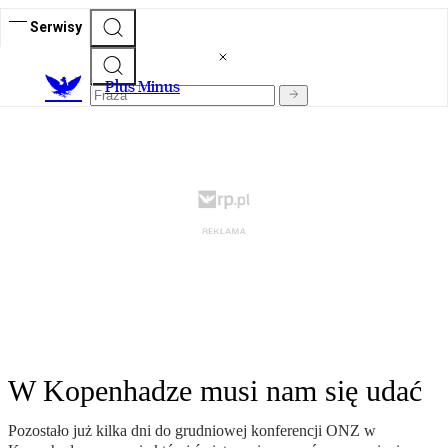
Serwisy
Plus Minus
W Kopenhadze musi nam się udać
Pozostało już kilka dni do grudniowej konferencji ONZ w