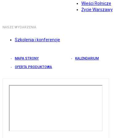
Wieści Rolnicze
Życie Warszawy
NASZE WYDARZENIA
Szkolenia i konferencje
MAPA STRONY
KALENDARIUM
OFERTA PRODUKTOWA