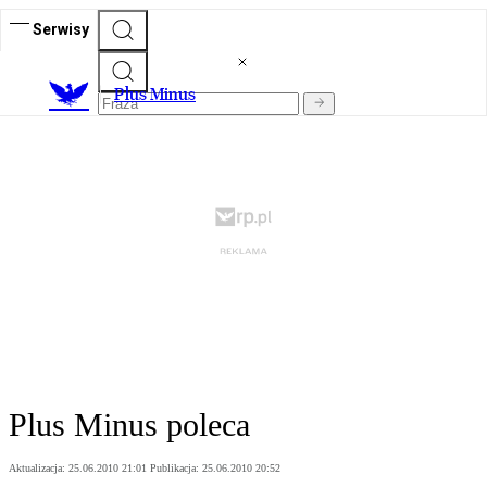
Serwisy
Plus Minus
Plus Minus poleca
Aktualizacja:
25.06.2010 21:01
Publikacja:
25.06.2010 20:52