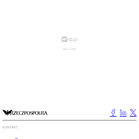
KONTAKT