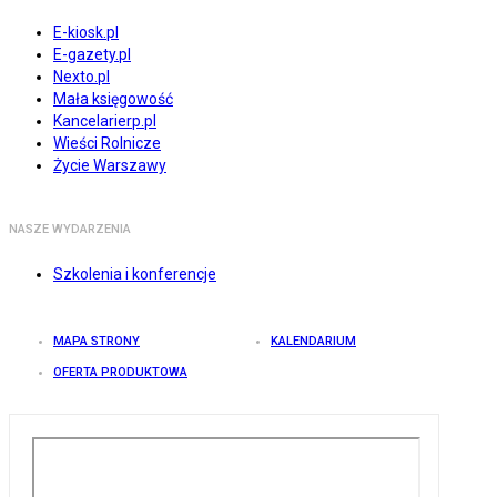
E-kiosk.pl
E-gazety.pl
Nexto.pl
Mała księgowość
Kancelarierp.pl
Wieści Rolnicze
Życie Warszawy
NASZE WYDARZENIA
Szkolenia i konferencje
MAPA STRONY
KALENDARIUM
OFERTA PRODUKTOWA