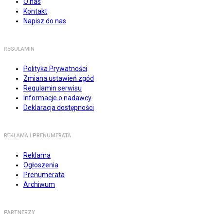
O nas
Kontakt
Napisz do nas
REGULAMIN
Polityka Prywatności
Zmiana ustawień zgód
Regulamin serwisu
Informacje o nadawcy
Deklaracja dostępności
REKLAMA I PRENUMERATA
Reklama
Ogłoszenia
Prenumerata
Archiwum
PARTNERZY