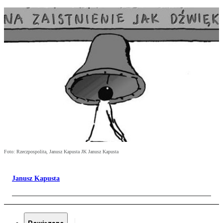
Foto: Rzeczpospolita, Janusz Kapusta JK Janusz Kapusta
Janusz Kapusta