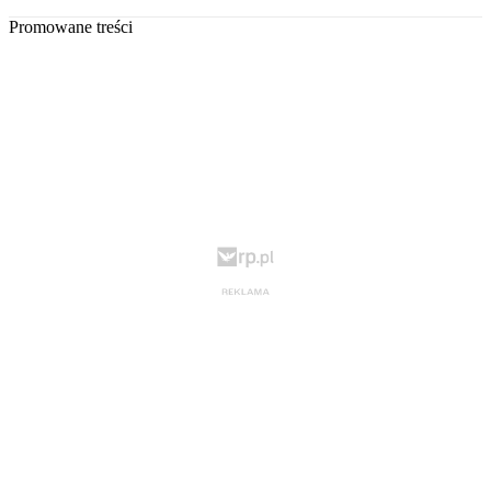
Promowane treści