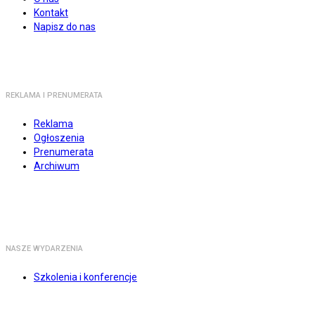
Kontakt
Napisz do nas
REKLAMA I PRENUMERATA
Reklama
Ogłoszenia
Prenumerata
Archiwum
NASZE WYDARZENIA
Szkolenia i konferencje