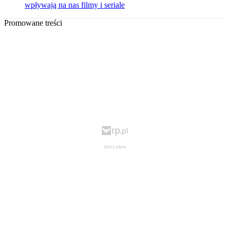
wpływają na nas filmy i seriale
Promowane treści