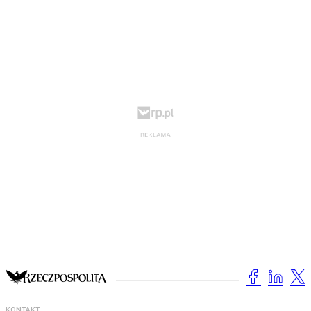
KONTAKT