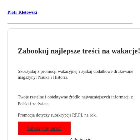
Piotr Kletowski
Zabookuj najlepsze treści na wakacje
Skorzystaj z promocji wakacyjnej i zyskaj dodatkowe drukowane
magazyny: Nauka i Historia.
Twoje rzetelne i obiektywne źródło najważniejszych informacji z
Polski i ze świata.
Promocja dotyczy subskrypcji RP.PL na rok.
Subskrybuj teraz!
Zaloguj się