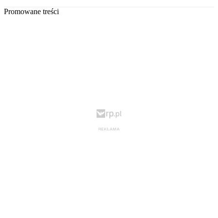
Promowane treści