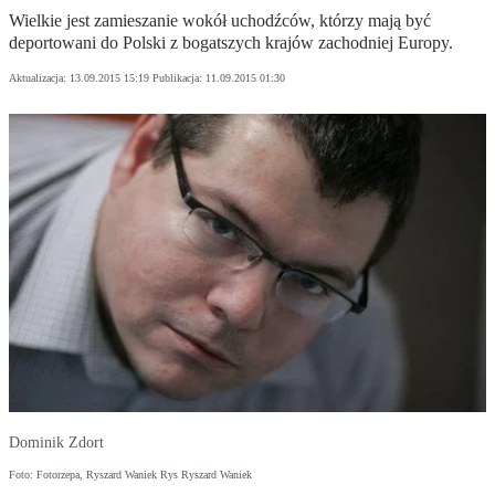
Wielkie jest zamieszanie wokół uchodźców, którzy mają być
deportowani do Polski z bogatszych krajów zachodniej Europy.
Aktualizacja:
13.09.2015 15:19
Publikacja:
11.09.2015 01:30
Dominik Zdort
Foto: Fotorzepa, Ryszard Waniek Rys Ryszard Waniek