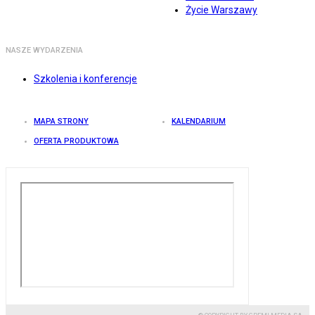
Życie Warszawy
NASZE WYDARZENIA
Szkolenia i konferencje
MAPA STRONY
KALENDARIUM
OFERTA PRODUKTOWA