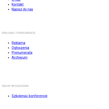
Kontakt
Napisz do nas
REKLAMA I PRENUMERATA
Reklama
Ogłoszenia
Prenumerata
Archiwum
NASZE WYDARZENIA
Szkolenia i konferencje