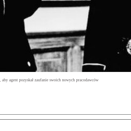
lstw, aby agent pozyskał zaufanie swoich nowych pracodawców