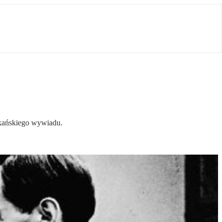
ykańskiego wywiadu.