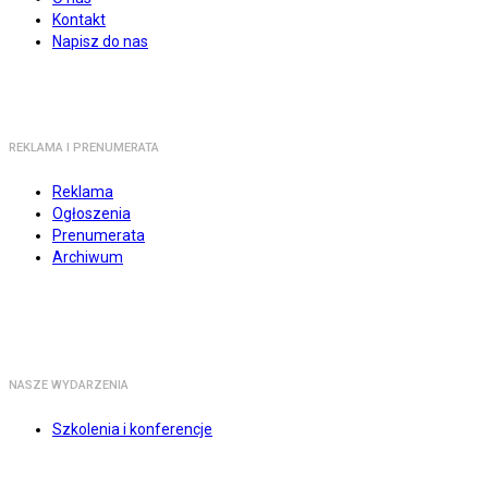
Kontakt
Napisz do nas
REKLAMA I PRENUMERATA
Reklama
Ogłoszenia
Prenumerata
Archiwum
NASZE WYDARZENIA
Szkolenia i konferencje