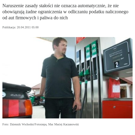
Naruszenie zasady stałości nie oznacza automatycznie, że nie
obowiązują żadne ograniczenia w odliczaniu podatku naliczonego
od aut firmowych i paliwa do nich
Publikacja:
20.04.2011 05:00
Foto: Dziennik Wschodni/Fotorzepa, Mac Maciej Kaczanowski