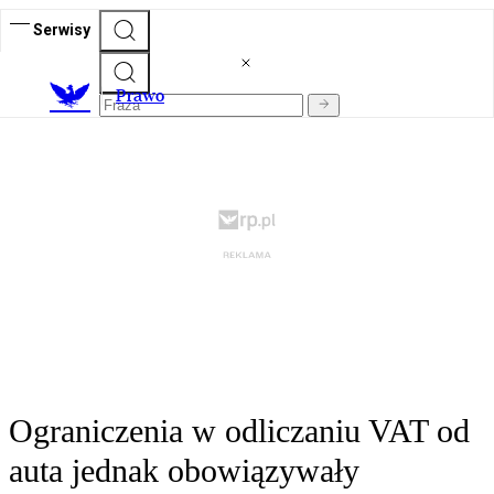
Serwisy
Prawo
Ograniczenia w odliczaniu VAT od
auta jednak obowiązywały