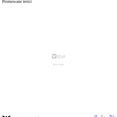
Promowane treści