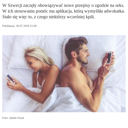
W Szwecji zaczęły obowiązywać nowe przepisy o zgodzie na seks.
W ich stosowaniu pomóc ma aplikacja, którą wymyśliła adwokatka.
Stało się więc to, z czego niektórzy wcześniej kpili.
Publikacja:
28.07.2018 15:00
Foto: Adobe Stock