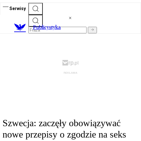
Serwisy
Publicystyka
Szwecja: zaczęły obowiązywać
nowe przepisy o zgodzie na seks