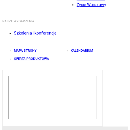
Życie Warszawy
NASZE WYDARZENIA
Szkolenia i konferencje
MAPA STRONY
KALENDARIUM
OFERTA PRODUKTOWA