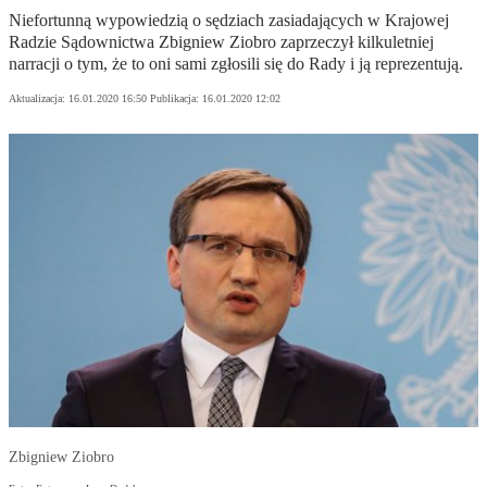
Niefortunną wypowiedzią o sędziach zasiadających w Krajowej
Radzie Sądownictwa Zbigniew Ziobro zaprzeczył kilkuletniej
narracji o tym, że to oni sami zgłosili się do Rady i ją reprezentują.
Aktualizacja:
16.01.2020 16:50
Publikacja:
16.01.2020 12:02
Zbigniew Ziobro