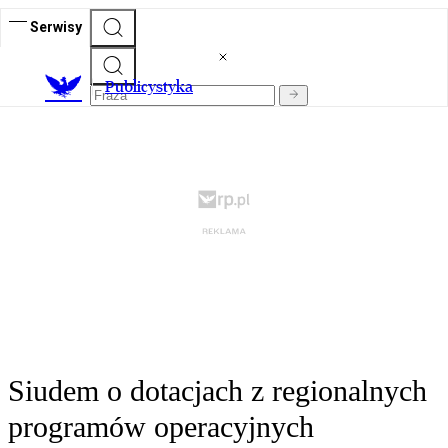
Serwisy
Publicystyka
Siudem o dotacjach z regionalnych
programów operacyjnych