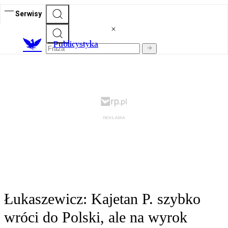
Serwisy
Publicystyka
Łukaszewicz: Kajetan P. szybko
wróci do Polski, ale na wyrok