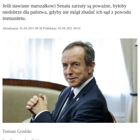
Jeśli stawiane marszałkowi Senatu zarzuty są poważne, byłoby
niedobrze dla państwa, gdyby nie mógł zbadać ich sąd z powodu
immunitetu.
Aktualizacja:
05.04.2021 08:36
Publikacja:
05.04.2021 00:01
Tomasz Grodzki