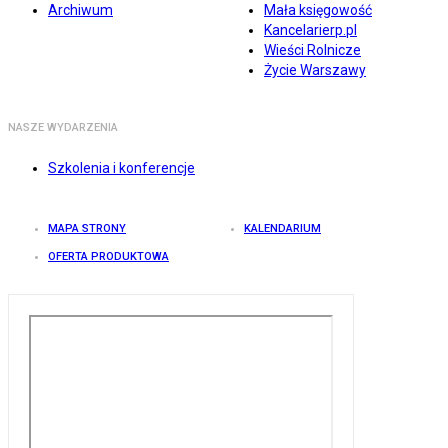
Archiwum
Mała księgowość
Kancelarierp.pl
Wieści Rolnicze
Życie Warszawy
NASZE WYDARZENIA
Szkolenia i konferencje
MAPA STRONY
KALENDARIUM
OFERTA PRODUKTOWA