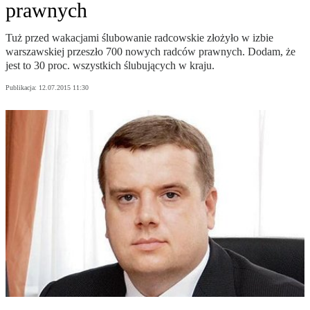
prawnych
Tuż przed wakacjami ślubowanie radcowskie złożyło w izbie
warszawskiej przeszło 700 nowych radców prawnych. Dodam, że
jest to 30 proc. wszystkich ślubujących w kraju.
Publikacja:
12.07.2015 11:30