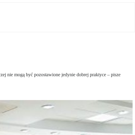
ej nie mogą być pozostawione jedynie dobrej praktyce – pisze