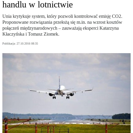
handlu w lotnictwie
Unia krytykuje system, który pozwoli kontrolować emisję CO2.
Proponowane rozwiązania przełożą się m.in. na wzrost kosztów
połączeń międzynarodowych – zauważają eksperci Katarzyna
Kłaczyńska i Tomasz Ziomek.
Publikacja:
27.10.2016 08:35