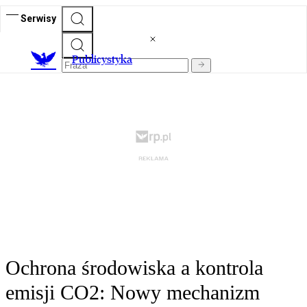
Serwisy
Publicystyka
Ochrona środowiska a kontrola
emisji CO2: Nowy mechanizm