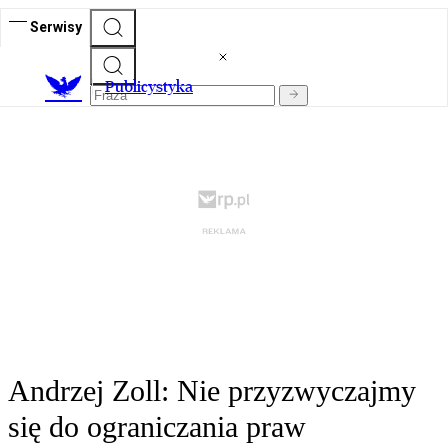
Serwisy
Publicystyka
Andrzej Zoll: Nie przyzwyczajmy
się do ograniczania praw