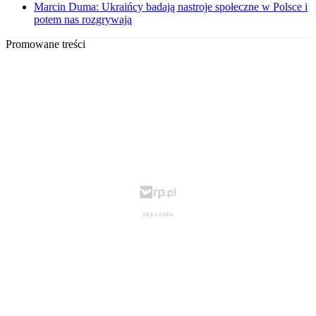
Marcin Duma: Ukraińcy badają nastroje społeczne w Polsce i
potem nas rozgrywają
Promowane treści