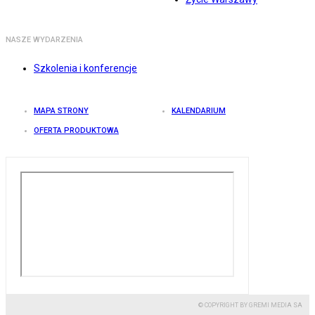
NASZE WYDARZENIA
Szkolenia i konferencje
MAPA STRONY
KALENDARIUM
OFERTA PRODUKTOWA
© COPYRIGHT BY GREMI MEDIA SA