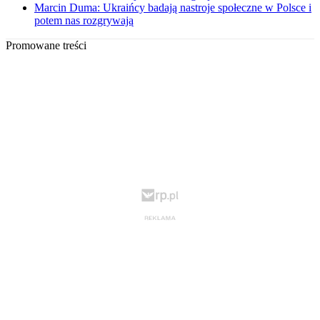
Marcin Duma: Ukraińcy badają nastroje społeczne w Polsce i
potem nas rozgrywają
Promowane treści