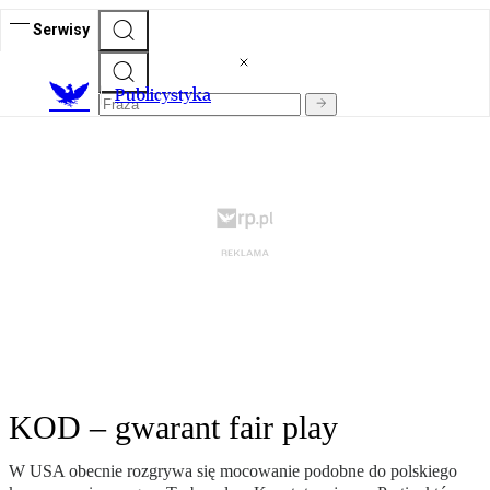
Serwisy
Publicystyka
KOD – gwarant fair play
W USA obecnie rozgrywa się mocowanie podobne do polskiego