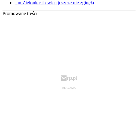
Jan Zielonka: Lewica jeszcze nie zginęła
Promowane treści