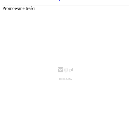
Promowane treści