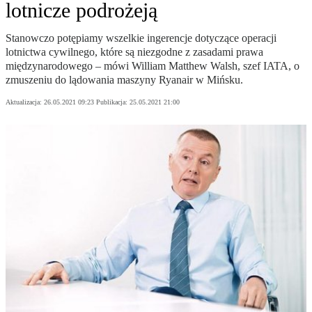
lotnicze podrożeją
Stanowczo potępiamy wszelkie ingerencje dotyczące operacji
lotnictwa cywilnego, które są niezgodne z zasadami prawa
międzynarodowego – mówi William Matthew Walsh, szef IATA, o
zmuszeniu do lądowania maszyny Ryanair w Mińsku.
Aktualizacja:
26.05.2021 09:23
Publikacja:
25.05.2021 21:00