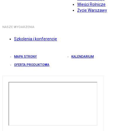
Wieści Rolnicze
Życie Warszawy
NASZE WYDARZENIA
Szkolenia i konferencje
MAPA STRONY
KALENDARIUM
OFERTA PRODUKTOWA