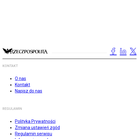
KONTAKT
O nas
Kontakt
Napisz do nas
REGULAMIN
Polityka Prywatności
Zmiana ustawień zgód
Regulamin serwisu