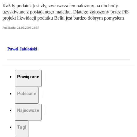
Każdy podatek jest zły, zwłaszcza ten nałożony na dochody
uzyskiwane z posiadanego majątku. Dlatego zgłoszony przez PiS
projekt likwidacji podatku Belki jest bardzo dobrym pomysłem
Publikacja:
21.02.2008 23:57
Paweł Jabłoński
Powiązane
Polecane
Najnowsze
Tagi