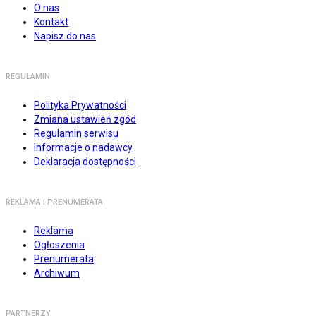
O nas
Kontakt
Napisz do nas
REGULAMIN
Polityka Prywatności
Zmiana ustawień zgód
Regulamin serwisu
Informacje o nadawcy
Deklaracja dostępności
REKLAMA I PRENUMERATA
Reklama
Ogłoszenia
Prenumerata
Archiwum
PARTNERZY