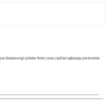
 finansowego polskie firmy coraz częściej ogłaszają zawieszenie