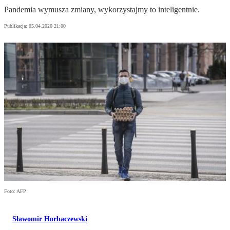
Pandemia wymusza zmiany, wykorzystajmy to inteligentnie.
Publikacja:
05.04.2020 21:00
Foto: AFP
Sławomir Horbaczewski