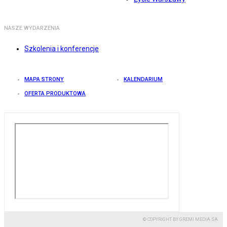
NASZE WYDARZENIA
Szkolenia i konferencje
MAPA STRONY
KALENDARIUM
OFERTA PRODUKTOWA
© COPYRIGHT BY GREMI MEDIA SA