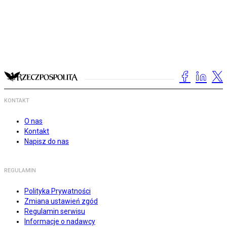
KONTAKT
O nas
Kontakt
Napisz do nas
REGULAMIN
Polityka Prywatności
Zmiana ustawień zgód
Regulamin serwisu
Informacje o nadawcy