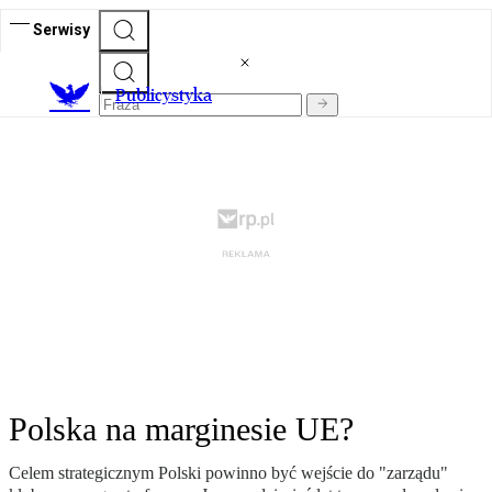
Serwisy
Publicystyka
Polska na marginesie UE?
Celem strategicznym Polski powinno być wejście do "zarządu"