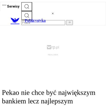
Serwisy
Publicystyka
Pekao nie chce być największym
bankiem lecz najlepszym