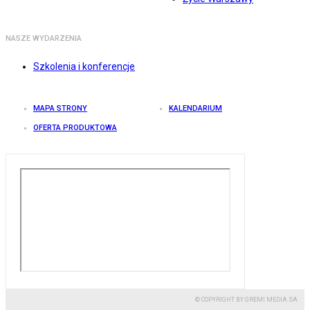
NASZE WYDARZENIA
Szkolenia i konferencje
MAPA STRONY
KALENDARIUM
OFERTA PRODUKTOWA
© COPYRIGHT BY GREMI MEDIA SA