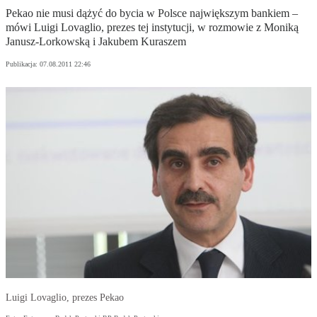
Pekao nie musi dążyć do bycia w Polsce największym bankiem –
mówi Luigi Lovaglio, prezes tej instytucji, w rozmowie z Moniką
Janusz-Lorkowską i Jakubem Kuraszem
Publikacja:
07.08.2011 22:46
Luigi Lovaglio, prezes Pekao