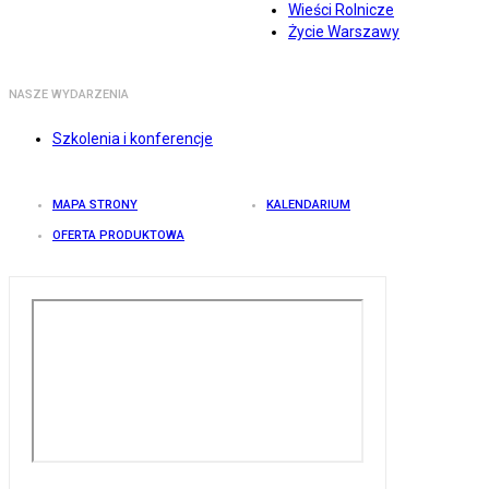
Wieści Rolnicze
Życie Warszawy
NASZE WYDARZENIA
Szkolenia i konferencje
MAPA STRONY
KALENDARIUM
OFERTA PRODUKTOWA